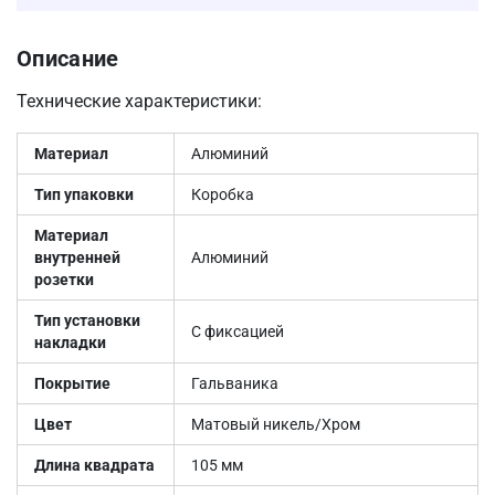
Описание
Технические характеристики:
Материал
Алюминий
Тип упаковки
Коробка
Материал
внутренней
Алюминий
розетки
Тип установки
С фиксацией
накладки
Покрытие
Гальваника
Цвет
Матовый никель/Хром
Длина квадрата
105 мм