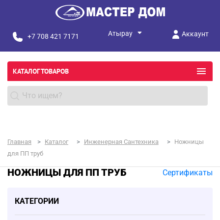
Аккаунт
+7 708 421 7171
КАТАЛОГ ТОВАРОВ
Главная
Каталог
Инженерная Сантехника
Ножницы
для ПП труб
НОЖНИЦЫ ДЛЯ ПП ТРУБ
Сертификаты
КАТЕГОРИИ