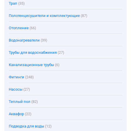
Трап
(35)
Полотенцесушители и комплектующие
(87)
Отопление
(66)
Водонагреватели
(39)
Трубы для водоснабжения
(27)
Канализационные трубы
(6)
Фитинги
(248)
Насосы
(27)
Теплый пол
(82)
Аквафор
(22)
Подводка для воды
(12)