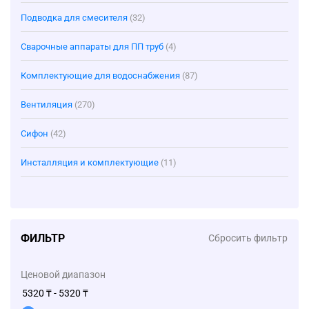
Подводка для смесителя
(32)
Сварочные аппараты для ПП труб
(4)
Комплектующие для водоснабжения
(87)
Вентиляция
(270)
Сифон
(42)
Инсталляция и комплектующие
(11)
ФИЛЬТР
Сбросить фильтр
Ценовой диапазон