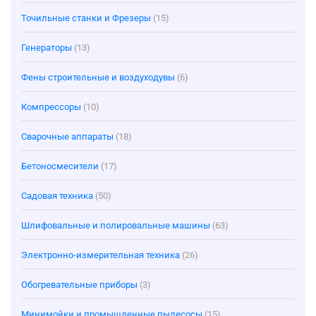
Точильные станки и Фрезеры
(15)
Генераторы
(13)
Фены строительные и воздуходувы
(6)
Компрессоры
(10)
Сварочные аппараты
(18)
Бетоносмесители
(17)
Садовая техника
(50)
Шлифовальные и полировальные машины
(63)
Электронно-измерительная техника
(26)
Обогревательные приборы
(3)
Минимойки и промышленные пылесосы
(15)