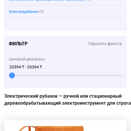
Электрорубанки
(9)
ФИЛЬТР
Сбросить фильтр
Ценовой диапазон
Электрический рубанок
— ручной или стационарный
деревообрабатывающий
электроинструмент
для
строга