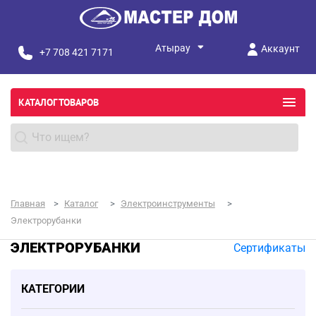
Аккаунт
+7 708 421 7171
КАТАЛОГ ТОВАРОВ
Главная
Каталог
Электроинструменты
Электрорубанки
ЭЛЕКТРОРУБАНКИ
Сертификаты
КАТЕГОРИИ