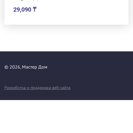
29,090
₸
© 2026, Мастер Дом
Разработка и поддержка веб-сайта