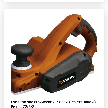
Рубанок электрический Р-82 СТ( со станиной )
Вихрь 72/5/3