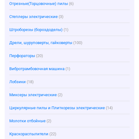
Отрезные(Торцовочные) пилы
(6)
Степлеры электрические
(3)
Штроборезы (бороздоделы)
(1)
Дрели, шуруповерты, гайковерты
(100)
Перфораторы
(20)
Вибротрамбовочная машина
(1)
Лобзики
(18)
Миксеры электрические
(2)
Циркулярные пилы и Плиткорезы электрические
(14)
Молотки отбойные
(2)
Краскораспылители
(22)