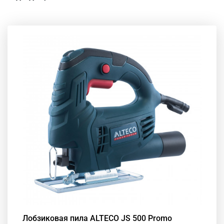
Лобзиковая пила ALTECO JS 500 Promo​