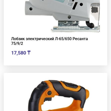
Лобзик электрический Л-65/650 Ресанта
75/9/2
17,580
₸