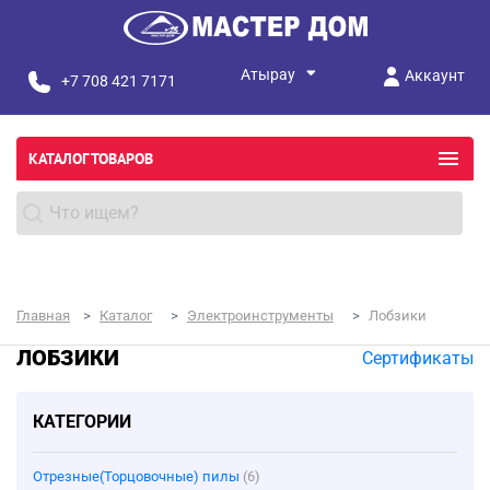
Аккаунт
+7 708 421 7171
КАТАЛОГ ТОВАРОВ
Главная
Каталог
Электроинструменты
Лобзики
ЛОБЗИКИ
Сертификаты
КАТЕГОРИИ
Отрезные(Торцовочные) пилы
(6)