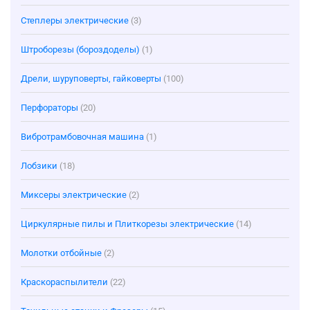
Степлеры электрические
(3)
Штроборезы (бороздоделы)
(1)
Дрели, шуруповерты, гайковерты
(100)
Перфораторы
(20)
Вибротрамбовочная машина
(1)
Лобзики
(18)
Миксеры электрические
(2)
Циркулярные пилы и Плиткорезы электрические
(14)
Молотки отбойные
(2)
Краскораспылители
(22)