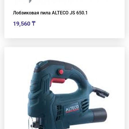
Лобзиковая пила ALTECO JS 650.1
19,560
₸