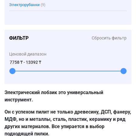
Электрорубанки
(9)
ФИЛЬТР
Сбросить фильтр
Ценовой диапазон
Электрический лобзик это универсальный
инструмент.
Он с успехом пилит не только древесину, ДСП, фанеру,
МДФ, но и металлы, сталь, пластик, керамику и ряд
других материалов. Все упирается в выбор
подходящей пилки.