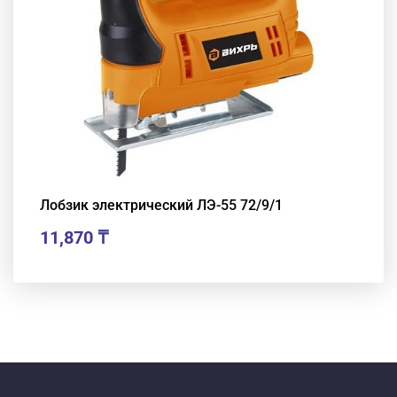
Лобзик электрический ЛЭ-55 72/9/1
11,870
₸