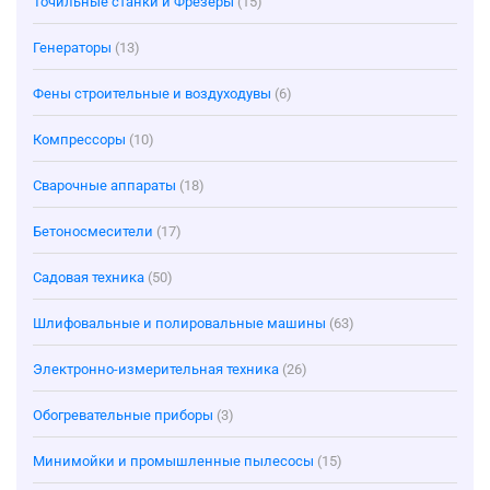
Точильные станки и Фрезеры
(15)
Генераторы
(13)
Фены строительные и воздуходувы
(6)
Компрессоры
(10)
Сварочные аппараты
(18)
Бетоносмесители
(17)
Садовая техника
(50)
Шлифовальные и полировальные машины
(63)
Электронно-измерительная техника
(26)
Обогревательные приборы
(3)
Минимойки и промышленные пылесосы
(15)