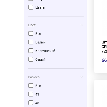
Цветы
Цвет
Все
Шт
Белый
СР
72
Коричневый
66
Серый
Размер
Все
43
48