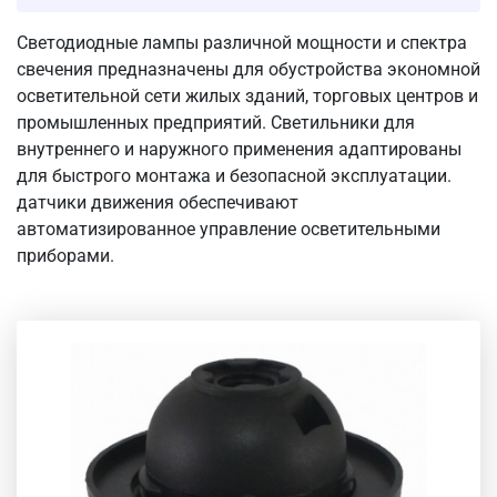
Светодиодные лампы различной мощности и спектра
свечения предназначены для обустройства экономной
осветительной сети жилых зданий, торговых центров и
промышленных предприятий. Светильники для
внутреннего и наружного применения адаптированы
для быстрого монтажа и безопасной эксплуатации.
датчики движения обеспечивают
автоматизированное управление осветительными
приборами.