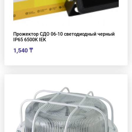
Прожектор СДО 06-10 светодиодный черный
IP65 6500К IEK
1,540
₸