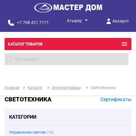
Аккаунт
+7 708 421 7171
КАТАЛОГ ТОВАРОВ
Главная
Каталог
Электротовары
Светотехника
СВЕТОТЕХНИКА
Сертификаты
КАТЕГОРИИ
Управление светом
(16)