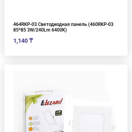
464RKP-03 Светодиодная панель (460RKP-03
85*85 3W/240Lm 6400K)
1,140
₸