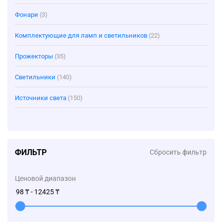
Фонари
(3)
Комплектующие для ламп и светильников
(22)
Прожекторы
(35)
Светильники
(140)
Источники света
(150)
ФИЛЬТР
Сбросить фильтр
Ценовой диапазон