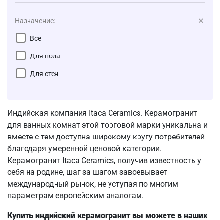
Назначение:
Все
Для пола
Для стен
Индийская компания Itaca Ceramics. Керамогранит
для ванных комнат этой торговой марки уникальна и
вместе с тем доступна широкому кругу потребителей
благодаря умеренной ценовой категории.
Керамогранит Itaca Ceramics, получив известность у
себя на родине, шаг за шагом завоевывает
международный рынок, не уступая по многим
параметрам европейским аналогам.
Купить индийский керамогранит вы можете в наших