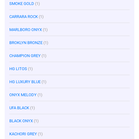
SMOKE GOLD
(1)
CARRARA ROCK
(1)
MARLBORO ONYX
(1)
BROKLYN BRONZE
(1)
CHAMPION GREY
(1)
HG LITOS
(1)
HG LUXURY BLUE
(1)
ONYX MELODY
(1)
UFA BLACK
(1)
BLACK ONYX
(1)
KACHORI GREY
(1)