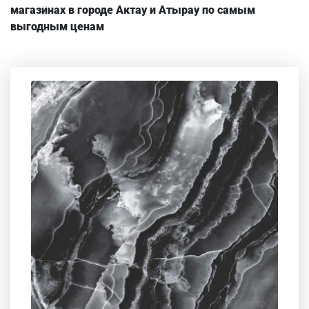
магазинах в городе Актау и Атырау по самым
выгодным ценам