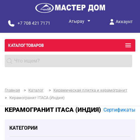
Аккаунт
+7 708 421 7171
КАТАЛОГ ТОВАРОВ
Главная
Каталог
Керамическая плитка и керамогранит
Керамогранит ITACA (Индия)
КЕРАМОГРАНИТ ITACA (ИНДИЯ)
Сертификаты
КАТЕГОРИИ