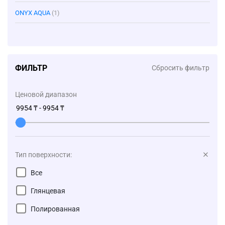
ONYX AQUA
(1)
ФИЛЬТР
Сбросить фильтр
Ценовой диапазон
Тип поверхности:
Все
Глянцевая
Полированная