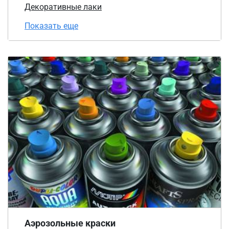
Декоративные лаки
Показать еще
Аэрозольные краски