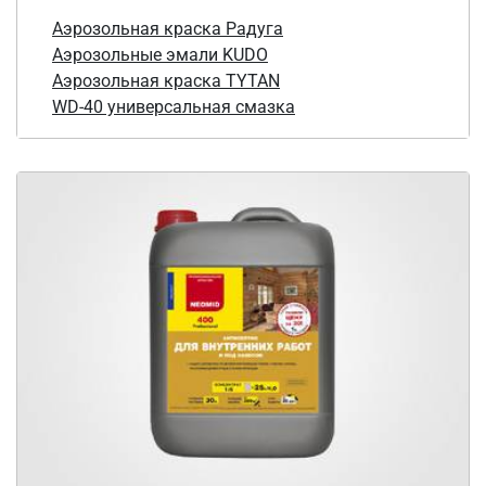
Аэрозольная краска Радуга
Аэрозольные эмали KUDO
Аэрозольная краска TYTAN
WD-40 универсальная смазка