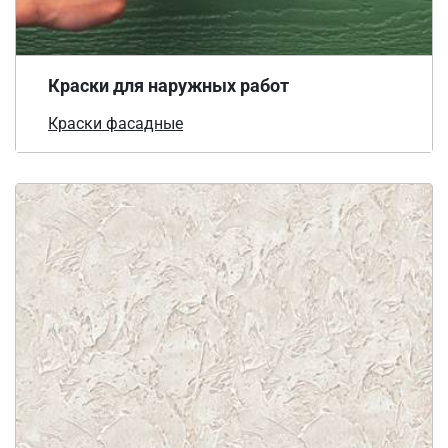
Краски для наружных работ
Краски фасадные