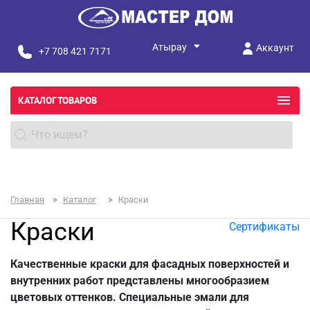
Аккаунт
+7 708 421 7171
КАТАЛОГ ТОВАРОВ
Главная
Каталог
Краски
Краски
Сертификаты
Качественные краски для фасадных поверхностей и
внутренних работ представлены многообразием
цветовых оттенков. Специальные эмали для