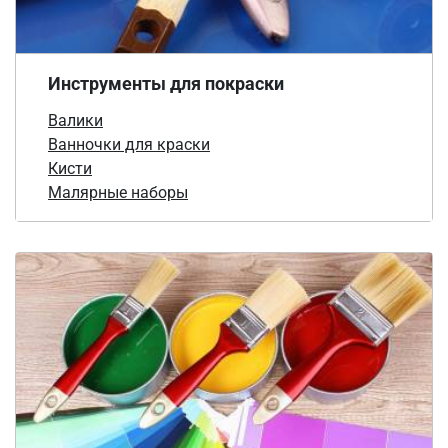
Инструменты для покраски
Валики
Ванночки для краски
Кисти
Малярные наборы