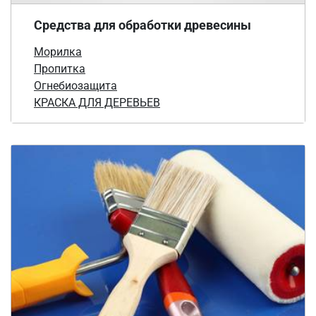
Средства для обработки древесины
Морилка
Пропитка
Огнебиозащита
КРАСКА ДЛЯ ДЕРЕВЬЕВ