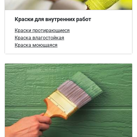
Краски для внутренних работ
Краски протирающиеся
Краска влагостойкая
Краска моющаяся