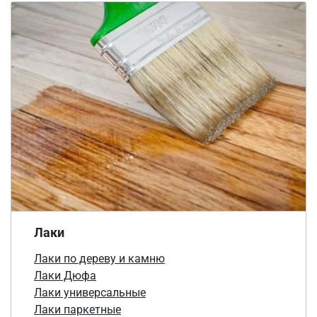
Лаки
Лаки по дереву и камню
Лаки Дюфа
Лаки универсальные
Лаки паркетные