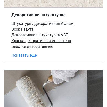
Декоративная штукатурка
Штукатурка декоративная Alantex
Воск Радуга
Декоративная штукатурка VGT
Краска декоративная Arcobaleno
Блестки декоративные
Показать еще