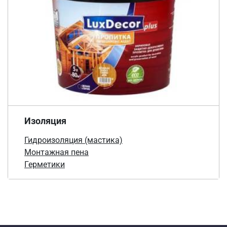
Изоляция
Гидроизоляция (мастика)
Монтажная пена
Герметики