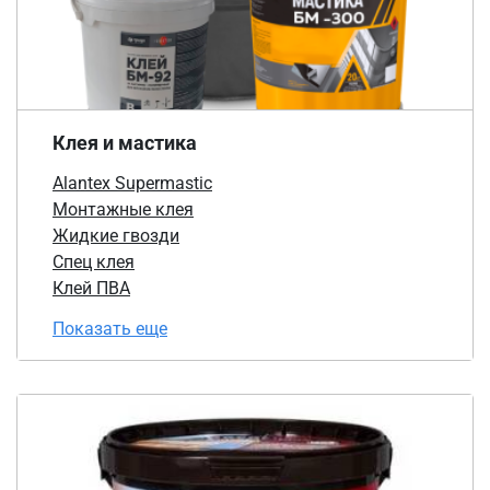
Клея и мастика
Alantex Supermastic
Монтажные клея
Жидкие гвозди
Спец клея
Клей ПВА
Показать еще