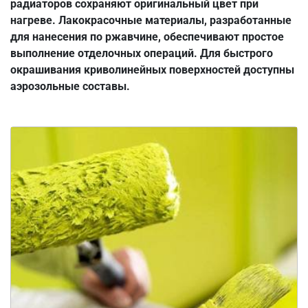
радиаторов сохраняют оригинальный цвет при
нагреве. Лакокрасочные материалы, разработанные
для нанесения по ржавчине, обеспечивают простое
выполнение отделочных операций. Для быстрого
окрашивания криволинейных поверхностей доступны
аэрозольные составы.