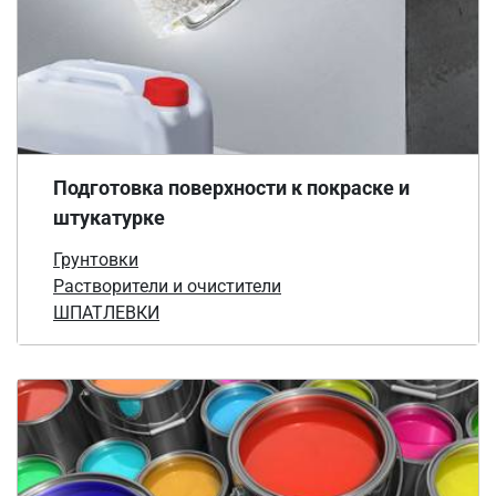
Подготовка поверхности к покраске и
штукатурке
Грунтовки
Растворители и очистители
ШПАТЛЕВКИ