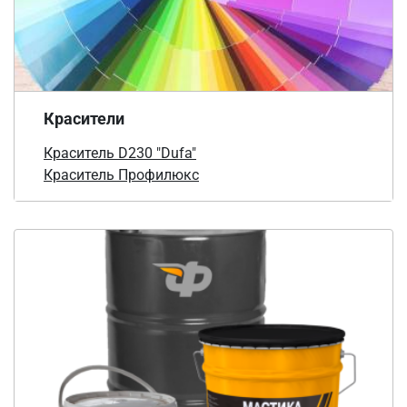
Красители
Краситель D230 "Dufa"
Краситель Профилюкс