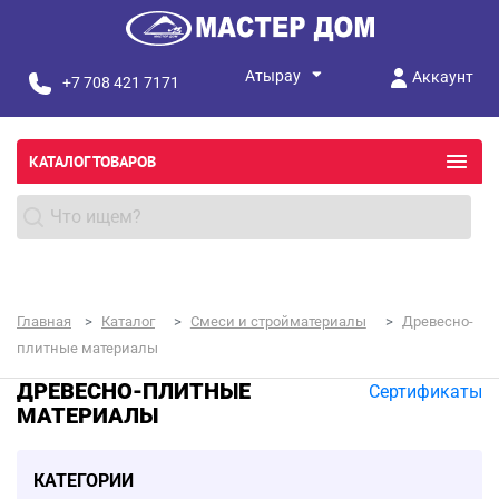
Аккаунт
+7 708 421 7171
КАТАЛОГ ТОВАРОВ
Главная
Каталог
Смеси и стройматериалы
Древесно-
плитные материалы
ДРЕВЕСНО-ПЛИТНЫЕ
Сертификаты
МАТЕРИАЛЫ
КАТЕГОРИИ