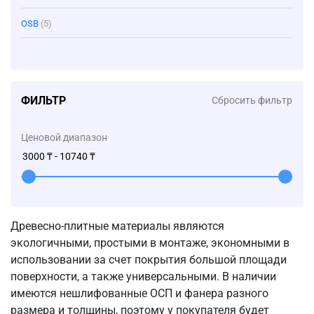
OSB
(5)
ФИЛЬТР
Сбросить фильтр
Ценовой диапазон
Древесно-плитные материалы являются
экологичными, простыми в монтаже, экономными в
использовании за счет покрытия большой площади
поверхности, а также универсальными. В наличии
имеются нешлифованные ОСП и фанера разного
размера и толщины, поэтому у покупателя будет